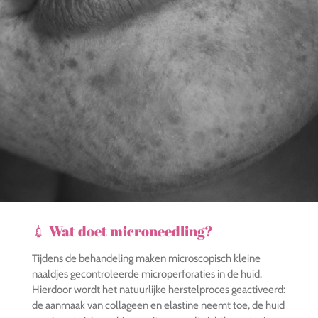
💉 Wat doet microneedling?
Tijdens de behandeling maken microscopisch kleine
naaldjes gecontroleerde microperforaties in de huid.
Hierdoor wordt het natuurlijke herstelproces geactiveerd:
de aanmaak van collageen en elastine neemt toe, de huid