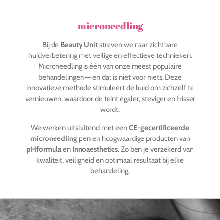
microneedling
Bij de
Beauty Unit
streven we naar zichtbare
huidverbetering met veilige en effectieve technieken.
Microneedling is één van onze meest populaire
behandelingen — en dat is niet voor niets. Deze
innovatieve methode stimuleert de huid om zichzelf te
vernieuwen, waardoor de teint egaler, steviger en frisser
wordt.
We werken uitsluitend met een
CE-gecertificeerde
microneedling pen
en hoogwaardige producten van
pHformula
en
Innoaesthetics
. Zo ben je verzekerd van
kwaliteit, veiligheid en optimaal resultaat bij elke
behandeling.