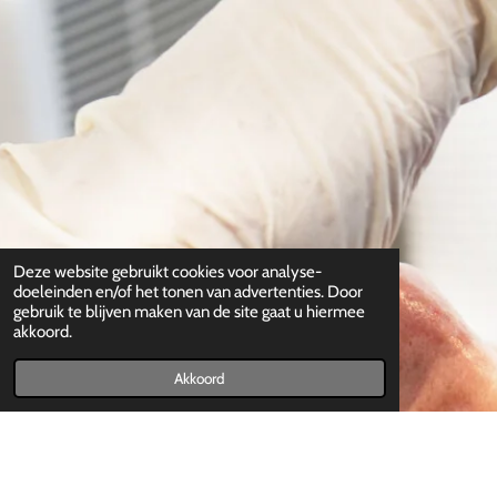
Deze website gebruikt cookies voor analyse-
doeleinden en/of het tonen van advertenties. Door
gebruik te blijven maken van de site gaat u hiermee
akkoord.
Akkoord